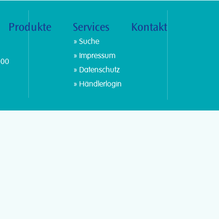
Produkte
Services
Kontakt
Suche
Impressum
:00
Datenschutz
Händlerlogin