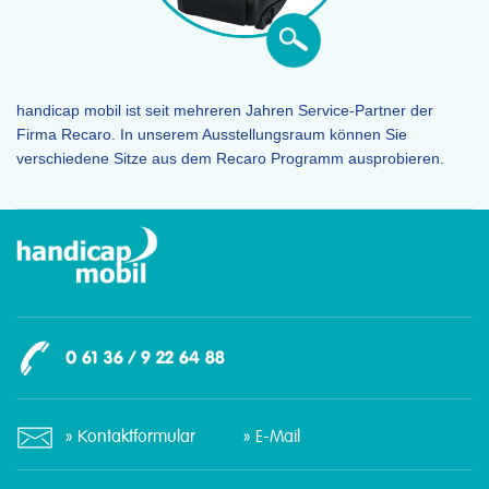
handicap mobil ist seit mehreren Jahren Service-Partner der
Firma Recaro. In unserem Ausstellungsraum können Sie
verschiedene Sitze aus dem Recaro Programm ausprobieren.
0 61 36 / 9 22 64 88
Kontaktformular
E-Mail