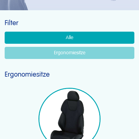
Filter
Alle
Ergonomiesitze
Ergonomiesitze