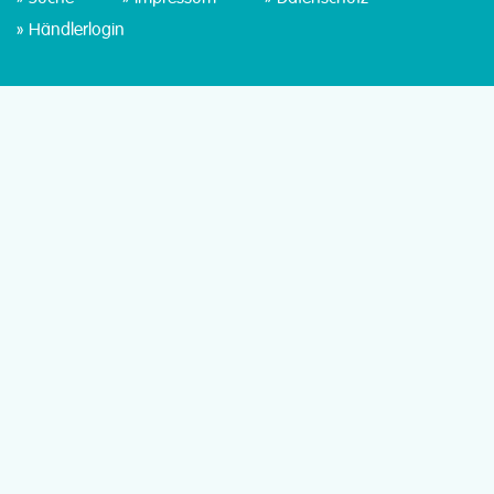
Händlerlogin