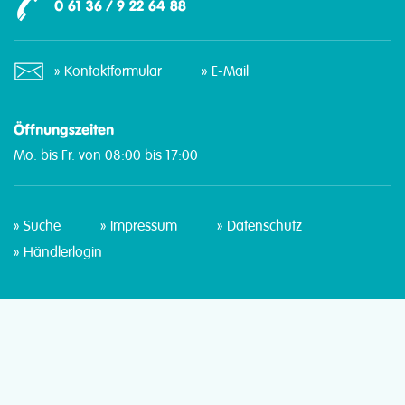
0 61 36 / 9 22 64 88
Kontaktformular
E-Mail
Öffnungszeiten
Mo. bis Fr. von 08:00 bis 17:00
Suche
Impressum
Datenschutz
Händlerlogin