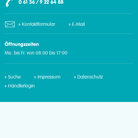
0 61 36 / 9 22 64 88
Kontaktformular
E-Mail
Öffnungszeiten
Mo. bis Fr. von 08:00 bis 17:00
Suche
Impressum
Datenschutz
Händlerlogin