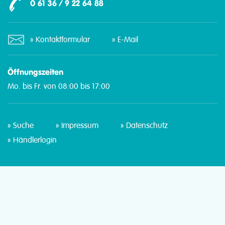
0 61 36 / 9 22 64 88
Kontaktformular
E-Mail
Öffnungszeiten
Mo. bis Fr. von 08:00 bis 17:00
Suche
Impressum
Datenschutz
Händlerlogin