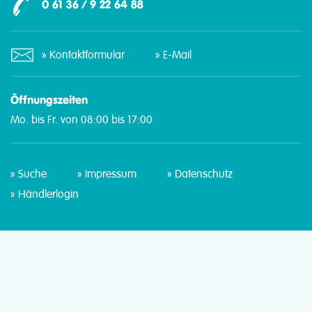
0 61 36 / 9 22 64 88
Kontaktformular
E-Mail
Öffnungszeiten
Mo. bis Fr. von 08:00 bis 17:00
Suche
Impressum
Datenschutz
Händlerlogin