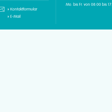
Mo. bis Fr. von 08:00 bis 17
Kontaktformular
E-Mail