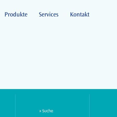
Produkte
Services
Kontakt
Suche