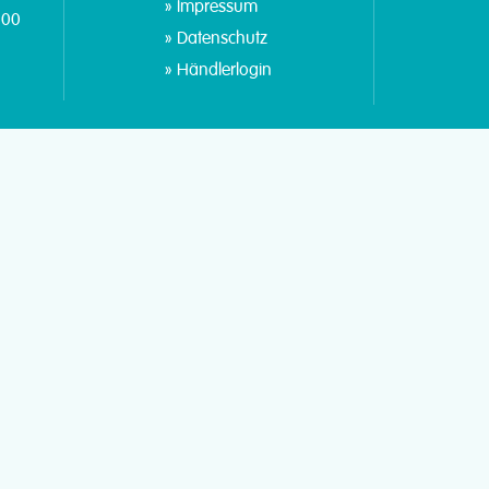
Impressum
:00
Datenschutz
Händlerlogin