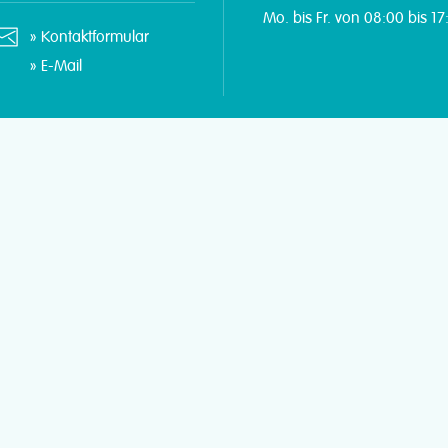
Mo. bis Fr. von 08:00 bis 17
Kontaktformular
E-Mail