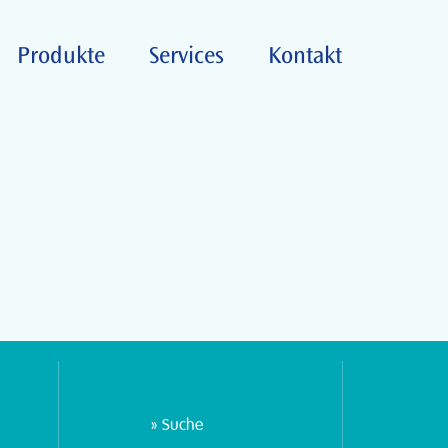
Produkte
Services
Kontakt
Suche