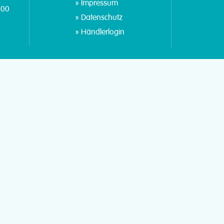
Impressum
:00
Datenschutz
Händlerlogin