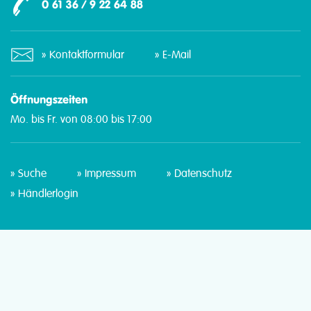
0 61 36 / 9 22 64 88
Kontaktformular
E-Mail
Öffnungszeiten
Mo. bis Fr. von 08:00 bis 17:00
Suche
Impressum
Datenschutz
Händlerlogin