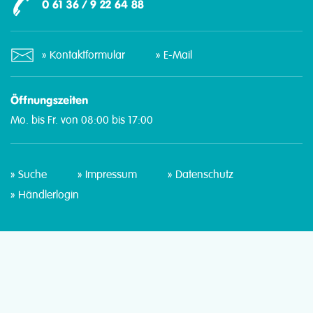
0 61 36 / 9 22 64 88
Kontaktformular
E-Mail
Öffnungszeiten
Mo. bis Fr. von 08:00 bis 17:00
Suche
Impressum
Datenschutz
Händlerlogin